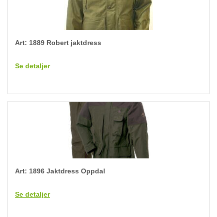
Art: 1889 Robert jaktdress
Se detaljer
Art: 1896 Jaktdress Oppdal
Se detaljer