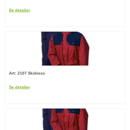
Se detaljer
Art: 2107 Skidress
Se detaljer