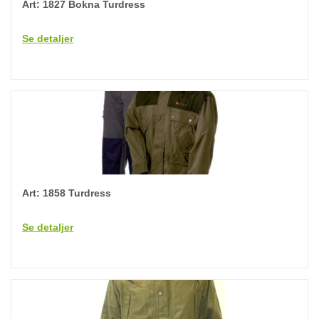
Art: 1827 Bokna Turdress
Se detaljer
Art: 1858 Turdress
Se detaljer