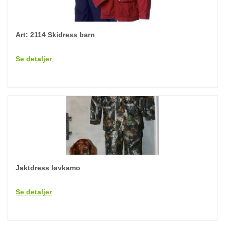
Art: 2114 Skidress barn
Se detaljer
Jaktdress løvkamo
Se detaljer