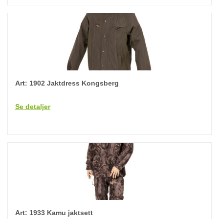
Art: 1902 Jaktdress Kongsberg
Se detaljer
Art: 1933 Kamu jaktsett