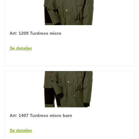
Art: 1209 Turdress micro
Se detaljer
Art: 1407 Turdress micro barn
Se detaljer