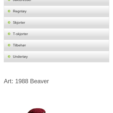
Regntøy
Skjorter
T-skjorter
Tilbehør
Undertøy
Art: 1988 Beaver