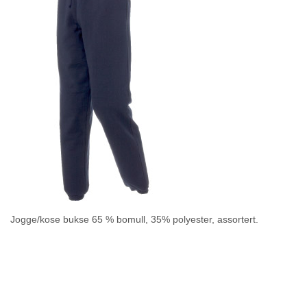
Jogge/kose bukse 65 % bomull, 35% polyester, assortert.