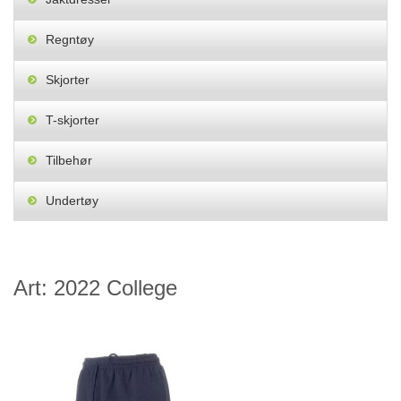
Regntøy
Skjorter
T-skjorter
Tilbehør
Undertøy
Art: 2022 College