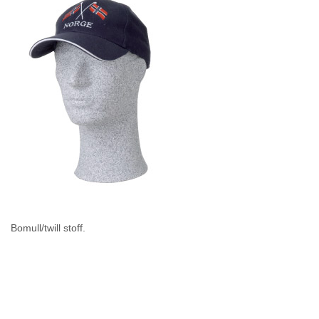
Bomull/twill stoff.