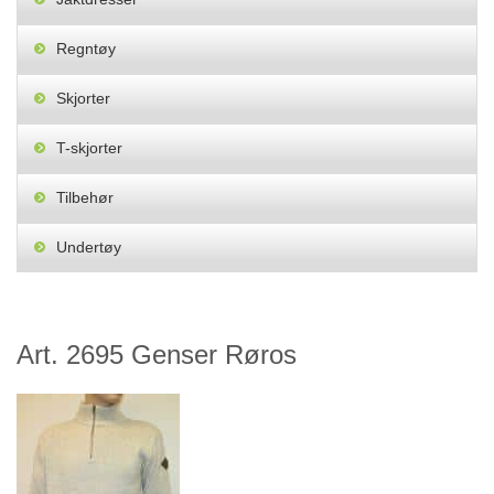
Regntøy
Skjorter
T-skjorter
Tilbehør
Undertøy
Art. 2695 Genser Røros