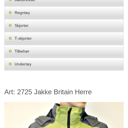
Regntøy
Skjorter
T-skjorter
Tilbehør
Undertøy
Art: 2725 Jakke Britain Herre